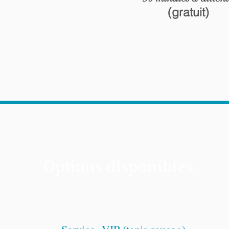
(gratuit)
Options disponibles