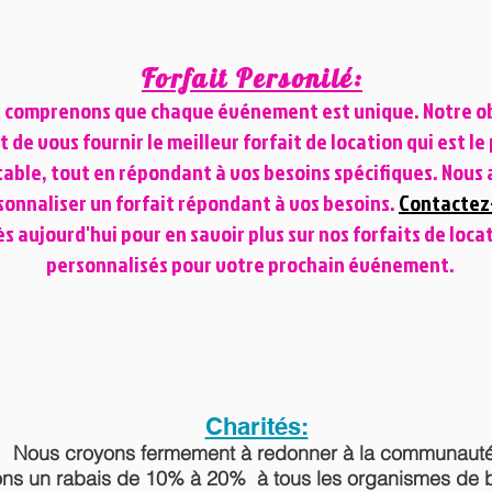
Forfait Personilé:
 comprenons que chaque événement est unique. Notre ob
t de vous fournir le meilleur forfait de location qui est le 
able, tout en répondant à vos besoins spécifiques. Nous 
sonnaliser un forfait répondant à vos besoins.
Contactez
s aujourd'hui pour en savoir plus sur nos forfaits de loca
personnalisés pour votre prochain événement.​
Charités:
Nous croyons fermement à redonner à la communauté
ons un rabais de 10% à 20% à tous les organismes de b