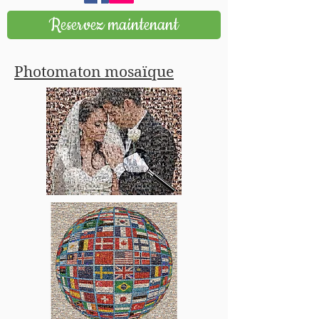
Reservez maintenant
Photomaton mosaïque