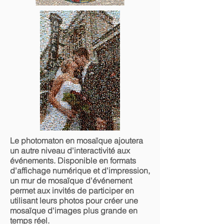
Le photomaton en mosaïque ajoutera
un autre niveau d'interactivité aux
événements. Disponible en formats
d'affichage numérique et d'impression,
un mur de mosaïque d'événement
permet aux invités de participer en
utilisant leurs photos pour créer une
mosaïque d'images plus grande en
temps réel.