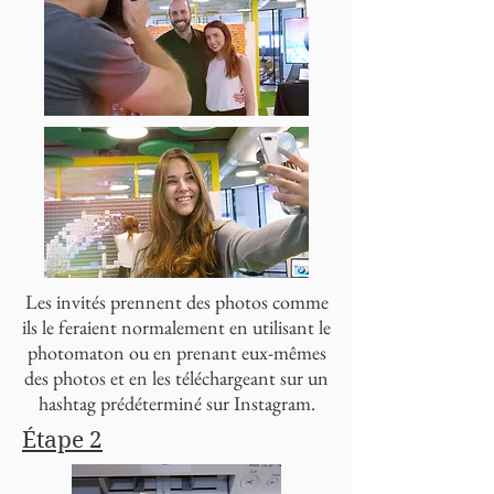
Les invités prennent des photos comme
ils le feraient normalement en utilisant le
photomaton ou en prenant eux-mêmes
des photos et en les téléchargeant sur un
hashtag prédéterminé sur Instagram.
Étape 2