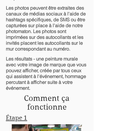
Les photos peuvent être extraites des
canaux de médias sociaux à l'aide de
hashtags spécifiques, de SMS ou être
capturées sur place à l'aide de notre
photomaton. Les photos sont
imprimées sur des autocollants et les
invités placent les autocollants sur le
mur correspondant au numéro.
Les résultats - une peinture murale
avec votre image de marque que vous
pouvez afficher, créée par tous ceux
qui assistent à l'événement, hommage
percutant à afficher suite à votre
événement.
Comment ça
fonctionne
Étape 1