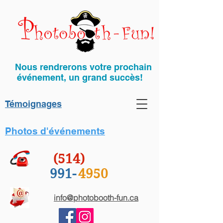
Nous rendrerons votre prochain ​
événement, un grand succès!
Témoignages
Photos d'événements
(514)
991-
4950
info@photobooth-fun.ca