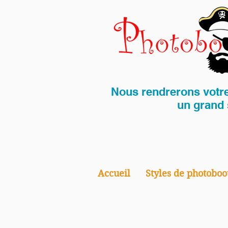
Nous rendrerons votre 
un grand 
Accueil
Styles de photoboo